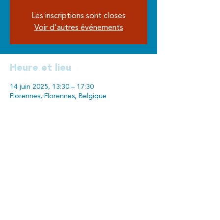
Les inscriptions sont closes
Voir d'autres événements
Heure et lieu
14 juin 2025, 13:30 – 17:30
Florennes, Florennes, Belgique