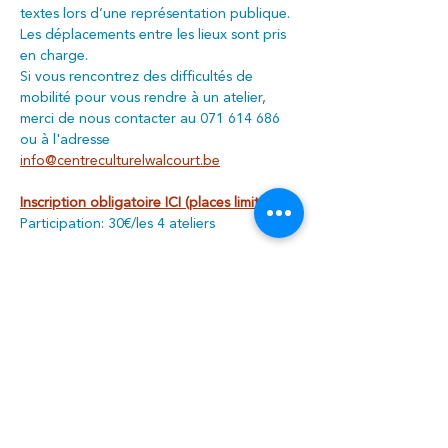
textes lors d’une représentation publique.
Les déplacements entre les lieux sont pris 
en charge. 
Si vous rencontrez des difficultés de 
mobilité pour vous rendre à un atelier, 
merci de nous contacter au 071 614 686 
ou à l'adresse 
info@centreculturelwalcourt.be
Inscription obligatoire ICI (places limitées)
Participation: 30€/les 4 ateliers