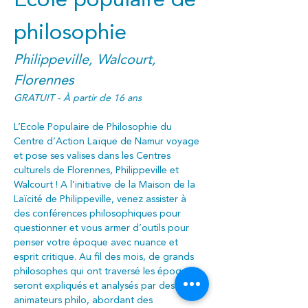
Ecole populaire de 
philosophie
Philippeville, Walcourt, 
Florennes
GRATUIT - À partir de 16 ans
L’Ecole Populaire de Philosophie du 
Centre d’Action Laïque de Namur voyage 
et pose ses valises dans les Centres 
culturels de Florennes, Philippeville et 
Walcourt ! A l’initiative de la Maison de la 
Laïcité de Philippeville, venez assister à 
des conférences philosophiques pour 
questionner et vous armer d’outils pour 
penser votre époque avec nuance et 
esprit critique. Au fil des mois, de grands 
philosophes qui ont traversé les époques 
seront expliqués et analysés par des 
animateurs philo, abordant des 