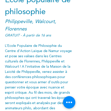
Ecole populaire de 
philosophie
Philippeville, Walcourt, 
Florennes
GRATUIT - À partir de 16 ans
L’Ecole Populaire de Philosophie du 
Centre d’Action Laïque de Namur voyage 
et pose ses valises dans les Centres 
culturels de Florennes, Philippeville et 
Walcourt ! A l’initiative de la Maison de la 
Laïcité de Philippeville, venez assister à 
des conférences philosophiques pour 
questionner et vous armer d’outils pour 
penser votre époque avec nuance et 
esprit critique. Au fil des mois, de grands 
philosophes qui ont traversé les époques 
seront expliqués et analysés par des 
animateurs philo, abordant des 