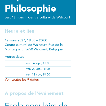
Philosophie
ven. 12 mars
  |  
Centre culturel de Walcourt
Heure et lieu
12 mars 2027, 18:00 – 20:00
Centre culturel de Walcourt, Rue de la
Montagne 3, 5650 Walcourt, Belgique
Autres dates
ven. 04 sept., 18:00
ven. 23 oct., 18:00
ven. 13 nov., 18:00
Voir toutes les 9 dates
À propos de l'événement