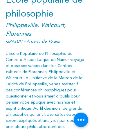
Ecole populaire de 
philosophie
Philippeville, Walcourt, 
Florennes
GRATUIT - À partir de 16 ans
L’Ecole Populaire de Philosophie du 
Centre d’Action Laïque de Namur voyage 
et pose ses valises dans les Centres 
culturels de Florennes, Philippeville et 
Walcourt ! A l’initiative de la Maison de la 
Laïcité de Philippeville, venez assister à 
des conférences philosophiques pour 
questionner et vous armer d’outils pour 
penser votre époque avec nuance et 
esprit critique. Au fil des mois, de grands 
philosophes qui ont traversé les époques 
seront expliqués et analysés par des 
animateurs philo, abordant des 