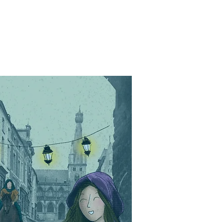
Qui sommes-nous ?
Contact
Partenaires