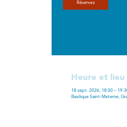
Réservez
Heure et lieu
18 sept. 2026, 18:00 – 19:3
Basilique Saint-Materne, Gr