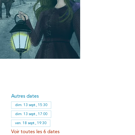
Autres dates
dim. 13 sept., 15:30
dim. 13 sept., 17:00
ven. 18 sept., 19:30
Voir toutes les 6 dates