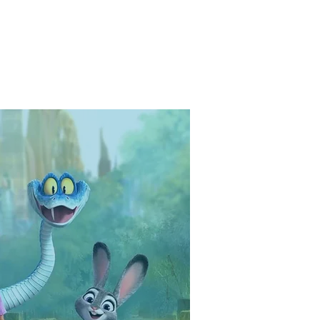
Qui sommes-nous ?
Contact
Partenaires