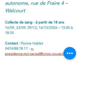
autonome, rue de Fraire 4 – 
Walcourt
Collecte de sang - à partir de 18 ans
16/09, 23/09, 09/12, 16/12/2026 – 15:00 à 
18:30
Contact 
: Florine Hublet
0474/88.78.17 - 
v-
presidence.mcr.cerwal@croix-rouge.be