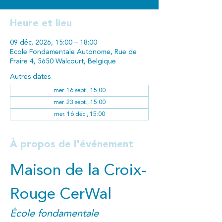
Heure et lieu
09 déc. 2026, 15:00 – 18:00
Ecole Fondamentale Autonome, Rue de
Fraire 4, 5650 Walcourt, Belgique
Autres dates
mer. 16 sept., 15:00
mer. 23 sept., 15:00
mer. 16 déc., 15:00
À propos de l'événement
Maison de la Croix-
Rouge CerWal
École fondamentale 