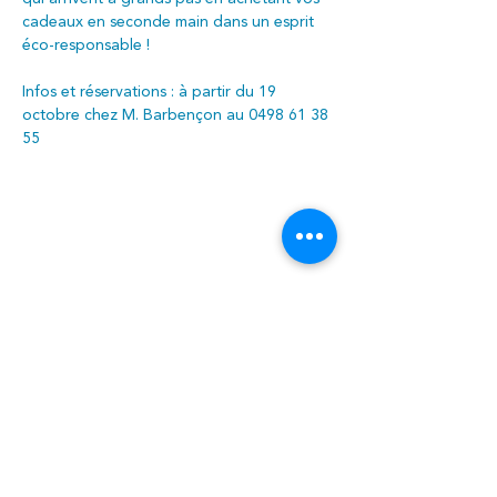
cadeaux en seconde main dans un esprit 
éco-responsable !
Infos et réservations : à partir du 19 
octobre chez M. Barbençon au 0498 61 38 
55